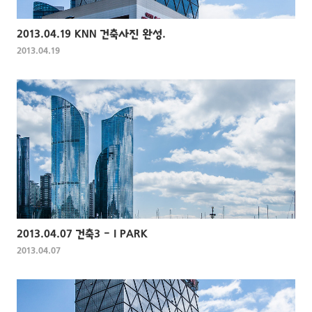
2013.04.19 KNN 건축사진 완성.
2013.04.19
2013.04.07 건축3 - I PARK
2013.04.07