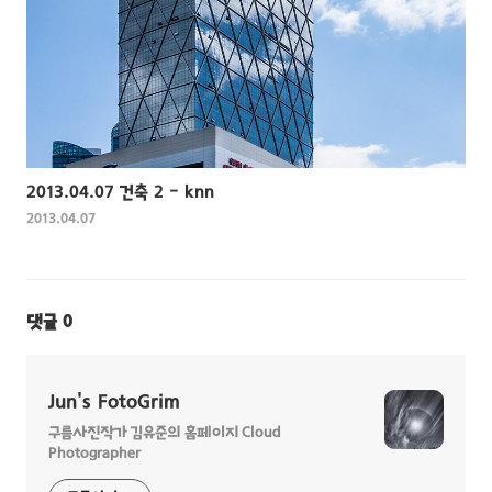
2013.04.07 건축 2 - knn
2013.04.07
댓글
0
Jun's FotoGrim
구름사진작가 김유준의 홈페이지 Cloud
Photographer